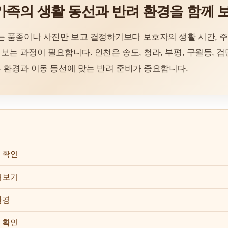
가족의 생활 동선과 반려 환경을 함께 
품종이나 사진만 보고 결정하기보다 보호자의 생활 시간, 주거
는 과정이 필요합니다. 인천은 송도, 청라, 부평, 구월동, 검단
 환경과 이동 동선에 맞는 반려 준비가 중요합니다.
 확인
펴보기
환경
 확인