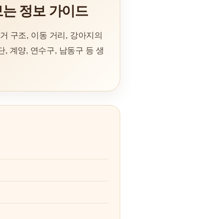
보는 정보 가이드
 구조, 이동 거리, 강아지의
, 계양, 연수구, 남동구 등 생