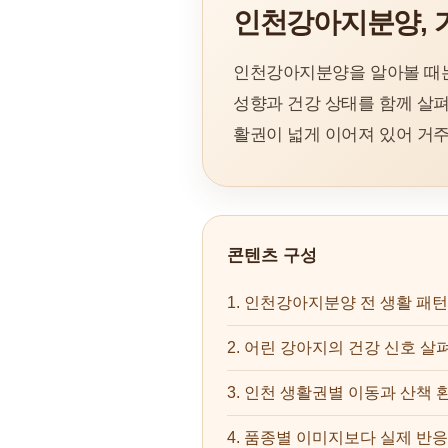
인천강아지분양, 
인천강아지분양을 알아볼 때는 
성향과 건강 상태를 함께 살펴보
활권이 넓게 이어져 있어 거주
콘텐츠 구성
1. 인천강아지분양 전 생활 패턴
2. 어린 강아지의 건강 신호 살
3. 인천 생활권별 이동과 산책 
4. 품종별 이미지보다 실제 반응