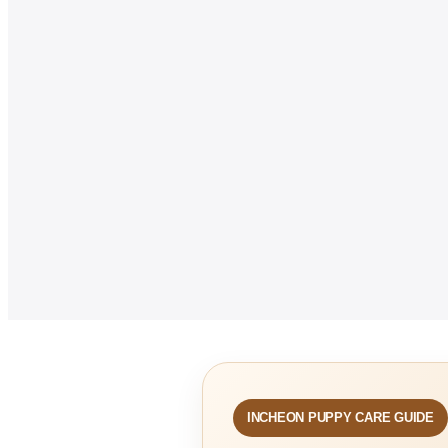
INCHEON PUPPY CARE GUIDE